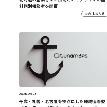
料個別相談室を開催
😳 お知らせ
#
2025.04.26
千歳・札幌・名古屋を拠点にした地域密着型