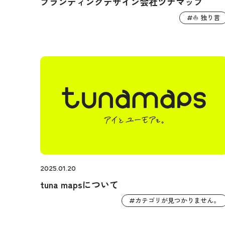
ブランディングデザイン会社ツナマップ
⛵️ 独り言
#
2025.01.20
tuna mapsについて
カテゴリが見つかりません。
#