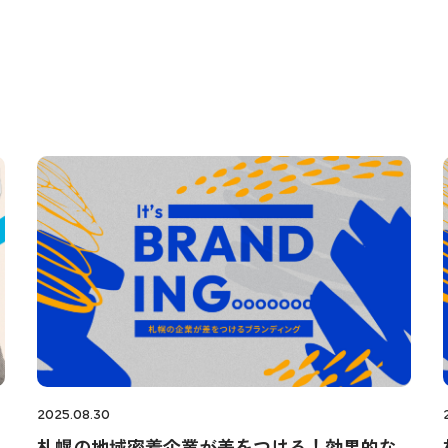
2025.08.30
札幌の地域密着企業が差をつける！効果的な