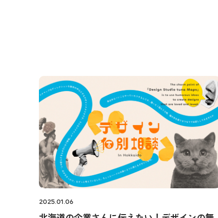
2025.01.06
北海道の企業さんに伝えたい！デザインの無