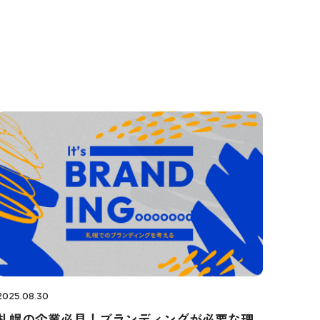
2025.08.30
札幌の企業必見！ブランディングが必要な理